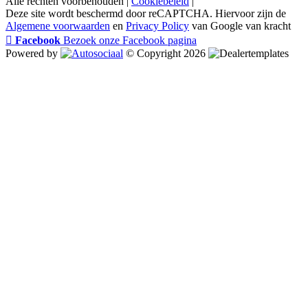
Alle rechten voorbehouden |
Cookiebeleid
|
Deze site wordt beschermd door reCAPTCHA. Hiervoor zijn de
Algemene voorwaarden
en
Privacy Policy
van Google van kracht
Facebook
Bezoek onze Facebook pagina
Powered by
© Copyright 2026