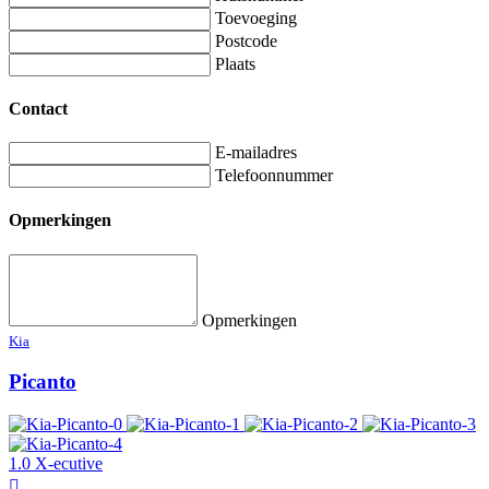
Toevoeging
Postcode
Plaats
Contact
E-mailadres
Telefoonnummer
Opmerkingen
Opmerkingen
Kia
Picanto
1.0 X-ecutive