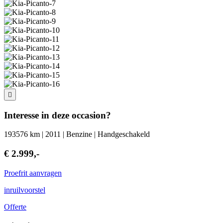
Interesse in deze occasion?
193576 km | 2011 | Benzine | Handgeschakeld
€ 2.999,-
Proefrit aanvragen
inruilvoorstel
Offerte