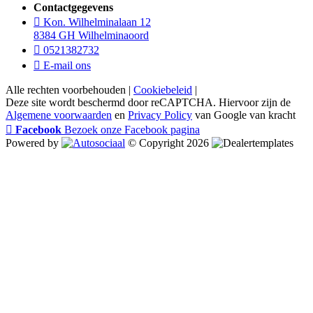
Contactgegevens
Kon. Wilhelminalaan 12
8384 GH Wilhelminaoord
0521382732
E-mail ons
Alle rechten voorbehouden |
Cookiebeleid
|
Deze site wordt beschermd door reCAPTCHA. Hiervoor zijn de
Algemene voorwaarden
en
Privacy Policy
van Google van kracht
Facebook
Bezoek onze Facebook pagina
Powered by
© Copyright 2026