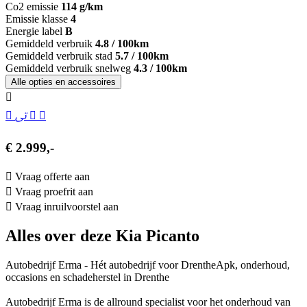
Co2 emissie
114 g/km
Emissie klasse
4
Energie label
B
Gemiddeld verbruik
4.8 / 100km
Gemiddeld verbruik stad
5.7 / 100km
Gemiddeld verbruik snelweg
4.3 / 100km
Alle opties en accessoires
€ 2.999,-
Vraag offerte aan
Vraag proefrit aan
Vraag inruilvoorstel aan
Alles over deze Kia Picanto
Autobedrijf Erma - Hét autobedrijf voor DrentheApk, onderhoud,
occasions en schadeherstel in Drenthe
Autobedrijf Erma is de allround specialist voor het onderhoud van