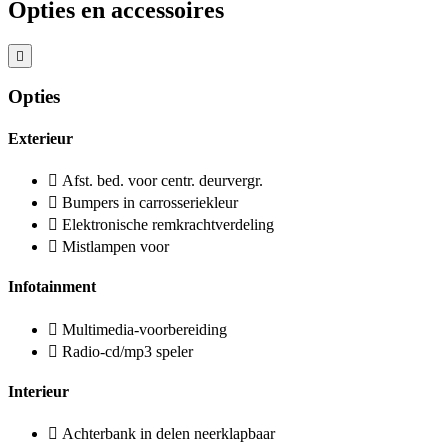
Opties en accessoires
Opties
Exterieur
Afst. bed. voor centr. deurvergr.
Bumpers in carrosseriekleur
Elektronische remkrachtverdeling
Mistlampen voor
Infotainment
Multimedia-voorbereiding
Radio-cd/mp3 speler
Interieur
Achterbank in delen neerklapbaar