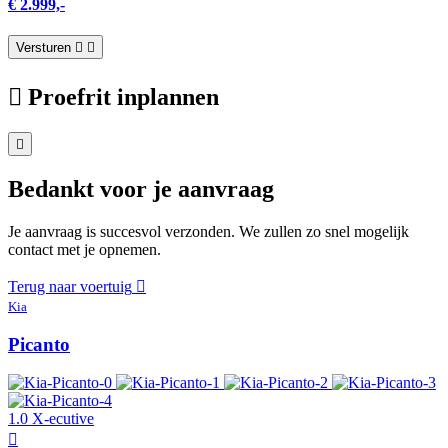
€ 2.999,-
Versturen
Proefrit inplannen
Bedankt voor je aanvraag
Je aanvraag is succesvol verzonden. We zullen zo snel mogelijk
contact met je opnemen.
Terug naar voertuig
Kia
Picanto
1.0 X-ecutive