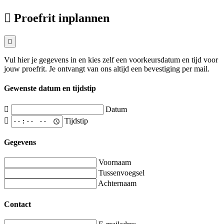
Proefrit inplannen
Vul hier je gegevens in en kies zelf een voorkeursdatum en tijd voor
jouw proefrit. Je ontvangt van ons altijd een bevestiging per mail.
Gewenste datum en tijdstip
Datum
Tijdstip
Gegevens
Voornaam
Tussenvoegsel
Achternaam
Contact