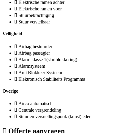
Elektrische ramen achter
Elektrische ramen voor
Stuurbekrachtiging
Stuur verstelbaar
Veiligheid
Airbag bestuurder
Airbag passagier
Alarm klasse 1(startblokkering)
Alarmsysteem
Anti Blokkeer Systeem
Elektronisch Stabiliteits Programma
Overige
Airco automatisch
Centrale vergrendeling
Stuur en versnellingspook (kunst)leder
Offerte aanvragen