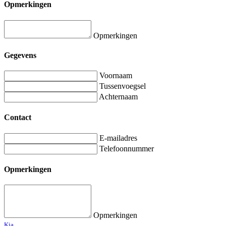
Opmerkingen
Opmerkingen
Gegevens
Voornaam
Tussenvoegsel
Achternaam
Contact
E-mailadres
Telefoonnummer
Opmerkingen
Opmerkingen
Kia