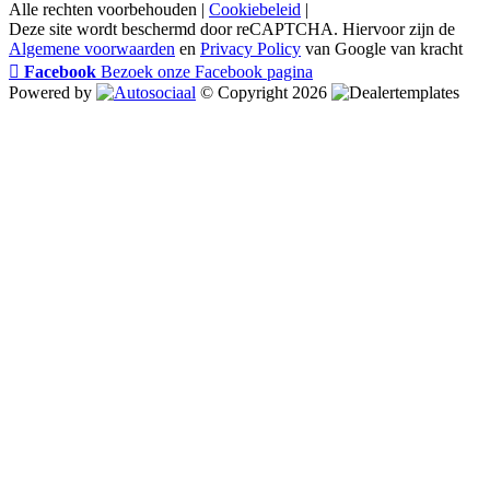
Alle rechten voorbehouden |
Cookiebeleid
|
Deze site wordt beschermd door reCAPTCHA. Hiervoor zijn de
Algemene voorwaarden
en
Privacy Policy
van Google van kracht
Facebook
Bezoek onze Facebook pagina
Powered by
© Copyright 2026