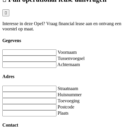
Interesse in deze Opel? Vraag financial lease aan en ontvang een
voorstel op maat.
Gegevens
Voornaam
Tussenvoegsel
Achternaam
Adres
Straatnaam
Huisnummer
Toevoeging
Postcode
Plaats
Contact