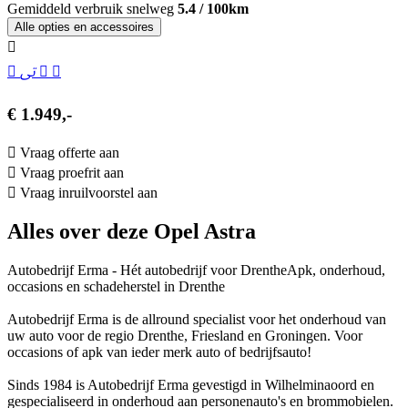
Gemiddeld verbruik snelweg
5.4 / 100km
Alle opties en accessoires
€ 1.949,-
Vraag offerte aan
Vraag proefrit aan
Vraag inruilvoorstel aan
Alles over deze Opel Astra
Autobedrijf Erma - Hét autobedrijf voor DrentheApk, onderhoud,
occasions en schadeherstel in Drenthe
Autobedrijf Erma is de allround specialist voor het onderhoud van
uw auto voor de regio Drenthe, Friesland en Groningen. Voor
occasions of apk van ieder merk auto of bedrijfsauto!
Sinds 1984 is Autobedrijf Erma gevestigd in Wilhelminaoord en
gespecialiseerd in onderhoud aan personenauto's en brommobielen.