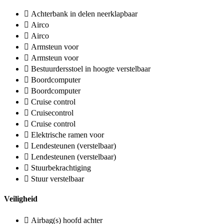
Achterbank in delen neerklapbaar
Airco
Airco
Armsteun voor
Armsteun voor
Bestuurdersstoel in hoogte verstelbaar
Boordcomputer
Boordcomputer
Cruise control
Cruisecontrol
Cruise control
Elektrische ramen voor
Lendesteunen (verstelbaar)
Lendesteunen (verstelbaar)
Stuurbekrachtiging
Stuur verstelbaar
Veiligheid
Airbag(s) hoofd achter