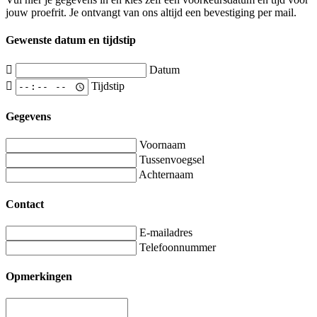
jouw proefrit. Je ontvangt van ons altijd een bevestiging per mail.
Gewenste datum en tijdstip
Datum
Tijdstip
Gegevens
Voornaam
Tussenvoegsel
Achternaam
Contact
E-mailadres
Telefoonnummer
Opmerkingen