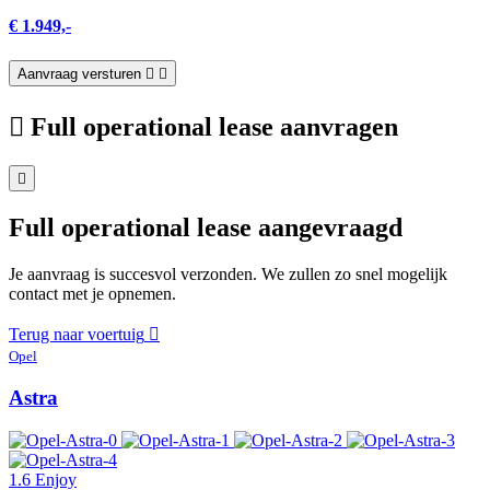
€ 1.949,-
Aanvraag versturen
Full operational lease aanvragen
Full operational lease aangevraagd
Je aanvraag is succesvol verzonden. We zullen zo snel mogelijk
contact met je opnemen.
Terug naar voertuig
Opel
Astra
1.6 Enjoy