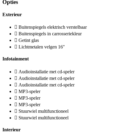
Opties
Exterieur
Buitenspiegels elektrisch verstelbaar
Buitenspiegels in carrosseriekleur
Getint glas
Lichtmetalen velgen 16"
Infotainment
Audioinstallatie met cd-speler
Audioinstallatie met cd-speler
Audioinstallatie met cd-speler
MP3-speler
MP3-speler
MP3-speler
Stuurwiel multifunctioneel
Stuurwiel multifunctioneel
Interieur