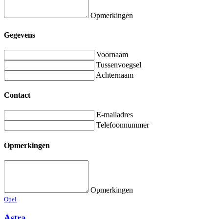
Opmerkingen
Gegevens
Voornaam
Tussenvoegsel
Achternaam
Contact
E-mailadres
Telefoonnummer
Opmerkingen
Opmerkingen
Opel
Astra