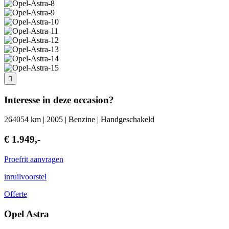
Interesse in deze occasion?
264054 km | 2005 | Benzine | Handgeschakeld
€ 1.949,-
Proefrit aanvragen
inruilvoorstel
Offerte
Opel Astra