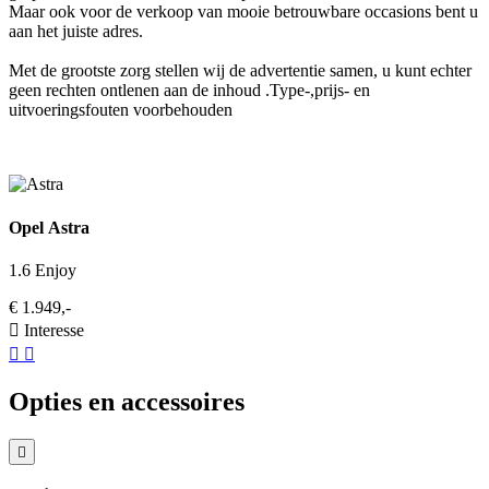
Maar ook voor de verkoop van mooie betrouwbare occasions bent u
aan het juiste adres.
Met de grootste zorg stellen wij de advertentie samen, u kunt echter
geen rechten ontlenen aan de inhoud .Type-,prijs- en
uitvoeringsfouten voorbehouden
Opel Astra
1.6 Enjoy
€ 1.949,-
Interesse
Opties en accessoires