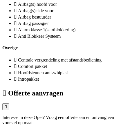
Airbag(s) hoofd voor
Airbag(s) side voor
Airbag bestuurder
Airbag passagier
Alarm klasse 1(startblokkering)
Anti Blokkeer Systeem
Overige
Centrale vergrendeling met afstandsbediening
Comfort-pakket
Hoofdsteunen anti-whiplash
Intropakket
Offerte aanvragen
Interesse in deze Opel? Vraag een offerte aan en ontvang een
voorstel op maat.