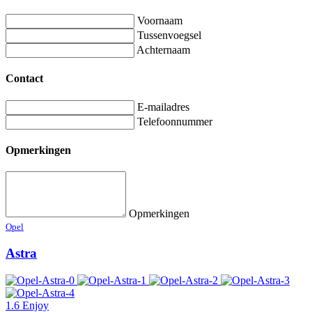
Voornaam
Tussenvoegsel
Achternaam
Contact
E-mailadres
Telefoonnummer
Opmerkingen
Opmerkingen
Opel
Astra
1.6 Enjoy