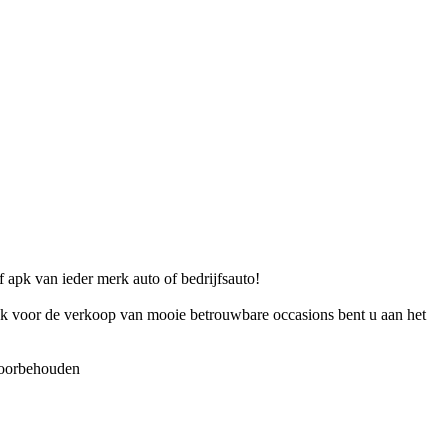
 apk van ieder merk auto of bedrijfsauto!
ok voor de verkoop van mooie betrouwbare occasions bent u aan het
 voorbehouden