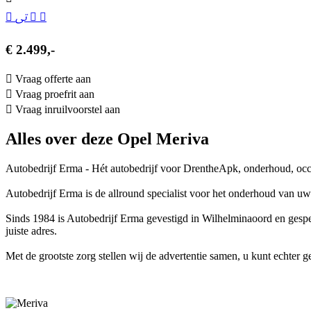
€ 2.499,-
Vraag offerte aan
Vraag proefrit aan
Vraag inruilvoorstel aan
Alles over deze Opel Meriva
Autobedrijf Erma - Hét autobedrijf voor DrentheApk, onderhoud, occ
Autobedrijf Erma is de allround specialist voor het onderhoud van uw
Sinds 1984 is Autobedrijf Erma gevestigd in Wilhelminaoord en gesp
juiste adres.
Met de grootste zorg stellen wij de advertentie samen, u kunt echter 