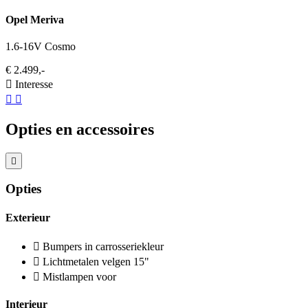
Opel Meriva
1.6-16V Cosmo
€ 2.499,-
Interesse
Opties en accessoires
Opties
Exterieur
Bumpers in carrosseriekleur
Lichtmetalen velgen 15"
Mistlampen voor
Interieur