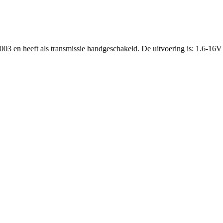
2003 en heeft als transmissie handgeschakeld. De uitvoering is: 1.6-1