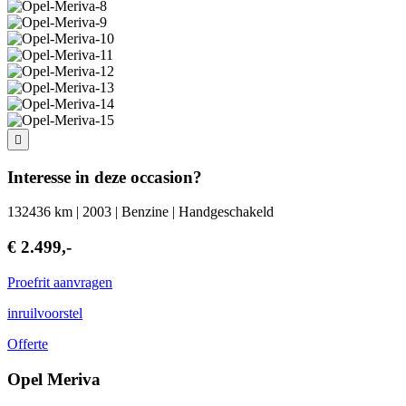
Interesse in deze occasion?
132436 km | 2003 | Benzine | Handgeschakeld
€ 2.499,-
Proefrit aanvragen
inruilvoorstel
Offerte
Opel Meriva