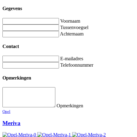
Gegevens
Voornaam
Tussenvoegsel
Achternaam
Contact
E-mailadres
Telefoonnummer
Opmerkingen
Opmerkingen
Opel
Meriva