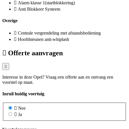
Alarm klasse 1(startblokkering)
Anti Blokkeer Systeem
Overige
Centrale vergrendeling met afstandsbediening
Hoofdsteunen anti-whiplash
Offerte aanvragen
Interesse in deze Opel? Vraag een offerte aan en ontvang een
voorstel op maat.
Inruil huidig voertuig
Nee
Ja