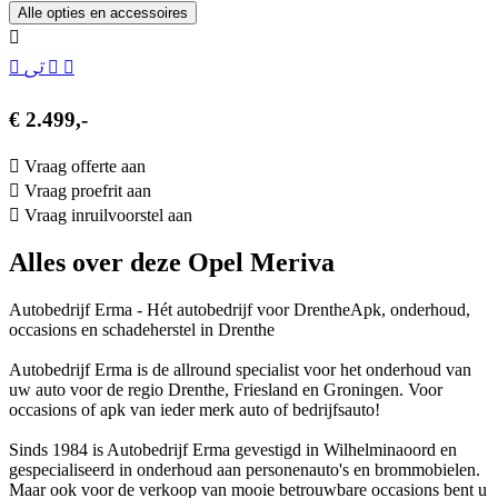
Alle opties en accessoires
€ 2.499,-
Vraag offerte aan
Vraag proefrit aan
Vraag inruilvoorstel aan
Alles over deze Opel Meriva
Autobedrijf Erma - Hét autobedrijf voor DrentheApk, onderhoud,
occasions en schadeherstel in Drenthe
Autobedrijf Erma is de allround specialist voor het onderhoud van
uw auto voor de regio Drenthe, Friesland en Groningen. Voor
occasions of apk van ieder merk auto of bedrijfsauto!
Sinds 1984 is Autobedrijf Erma gevestigd in Wilhelminaoord en
gespecialiseerd in onderhoud aan personenauto's en brommobielen.
Maar ook voor de verkoop van mooie betrouwbare occasions bent u