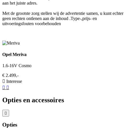
aan het juiste adres.
Met de grootste zorg stellen wij de advertentie samen, u kunt echter
geen rechten ontlenen aan de inhoud .Type-,prijs- en
uitvoeringsfouten voorbehouden
Opel Meriva
1.6-16V Cosmo
€ 2.499,-
Interesse
Opties en accessoires
Opties