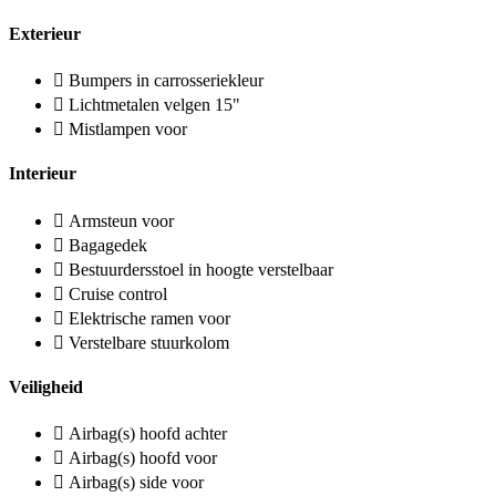
Exterieur
Bumpers in carrosseriekleur
Lichtmetalen velgen 15"
Mistlampen voor
Interieur
Armsteun voor
Bagagedek
Bestuurdersstoel in hoogte verstelbaar
Cruise control
Elektrische ramen voor
Verstelbare stuurkolom
Veiligheid
Airbag(s) hoofd achter
Airbag(s) hoofd voor
Airbag(s) side voor