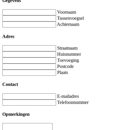
Gegevens
Voornaam
Tussenvoegsel
Achternaam
Adres
Straatnaam
Huisnummer
Toevoeging
Postcode
Plaats
Contact
E-mailadres
Telefoonnummer
Opmerkingen