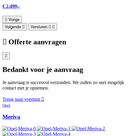
€ 2.499,-
Vorige
Volgende
Versturen
Offerte aanvragen
Bedankt voor je aanvraag
Je aanvraag is succesvol verzonden. We zullen zo snel mogelijk
contact met je opnemen.
Terug naar voertuig
Opel
Meriva